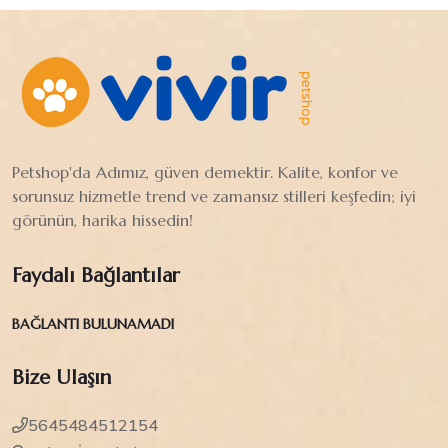
Petshop'da Adımız, güven demektir. Kalite, konfor ve
sorunsuz hizmetle trend ve zamansız stilleri keşfedin; iyi
görünün, harika hissedin!
Faydalı Bağlantılar
BAĞLANTI BULUNAMADI
Bize Ulaşın
5645484512154