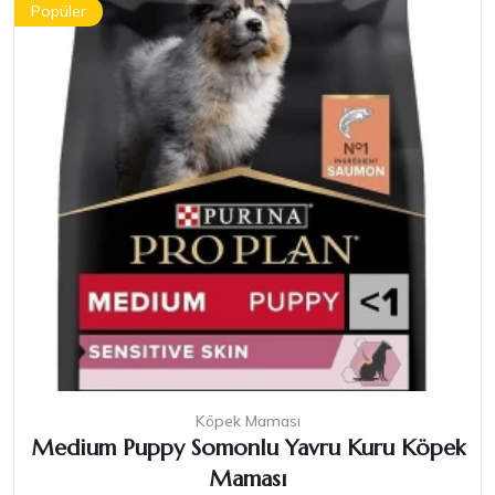
Popüler
Köpek Maması
Medium Puppy Somonlu Yavru Kuru Köpek
Maması